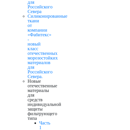
для
Российского
Севера
Силиконированные
ткани
от
компании
«Фабитекс»
-
новый
класс
отечественных
морозостойких
материалов
для
Российского
Севера.
Новые
отечественные
материалы
для
средств
индивидуальной
защиты
фильтрующего
типа
Часть
1