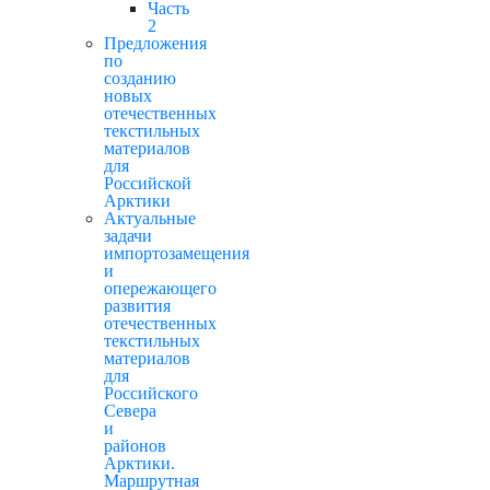
Часть
2
Предложения
по
созданию
новых
отечественных
текстильных
материалов
для
Российской
Арктики
Актуальные
задачи
импортозамещения
и
опережающего
развития
отечественных
текстильных
материалов
для
Российского
Севера
и
районов
Арктики.
Маршрутная