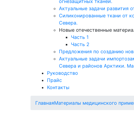
огнезащитных тканей.
Актуальные задачи развития о
Силиконированные ткани от к
Севера.
Новые отечественные материа
Часть 1
Часть 2
Предложения по созданию нов
Актуальные задачи импортоза
Севера и районов Арктики. М
Руководство
Прайс
Контакты
Главная
Материалы медицинского приме