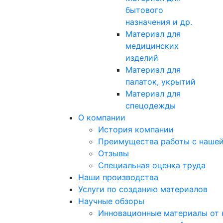
бытового
назначения и др.
Материал для
медицинских
изделий
Материал для
палаток, укрытий
Материал для
спецодежды
О компании
История компании
Преимущества работы с наше
Отзывы
Cпециальная оценка труда
Наши производства
Услуги по созданию материалов
Научные обзоры
Инновационные материалы от 