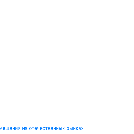
мещения на отечественных рынках