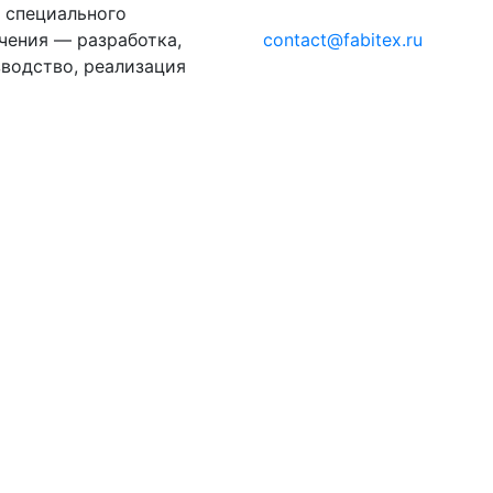
 специального
чения — разработка,
contact@fabitex.ru
водство, реализация