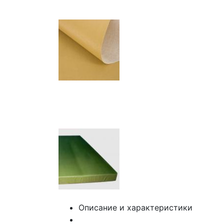
Описание и характеристики